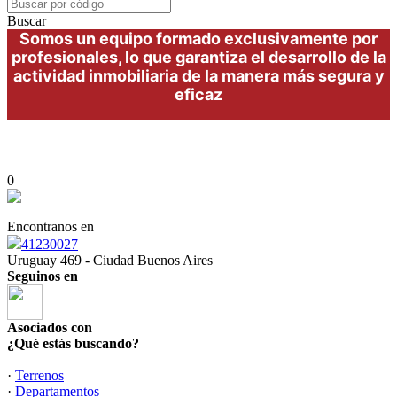
Buscar
Somos un equipo formado exclusivamente por
profesionales, lo que garantiza el desarrollo de la
actividad inmobiliaria de la manera más segura y
eficaz
0
Encontranos en
41230027
Uruguay 469 - Ciudad Buenos Aires
Seguinos en
Asociados con
¿Qué estás buscando?
·
Terrenos
·
Departamentos