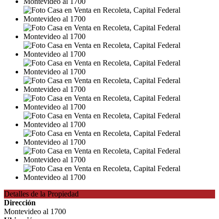
Detalles de la Propiedad
Dirección
Montevideo al 1700