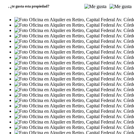
,
¿te gusta esta propiedad?