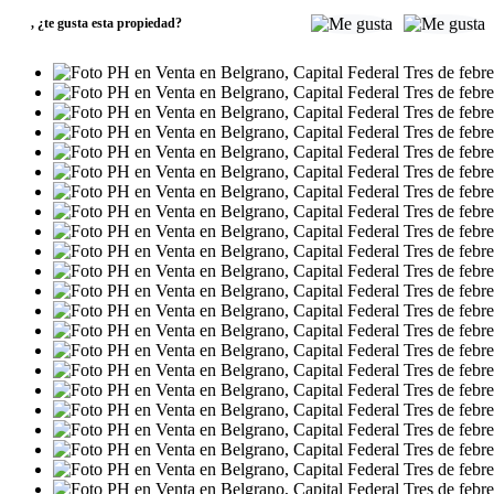
,
¿te gusta esta propiedad?