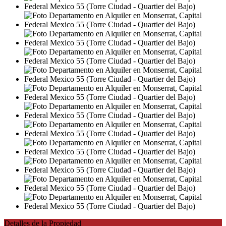
Detalles de la Propiedad