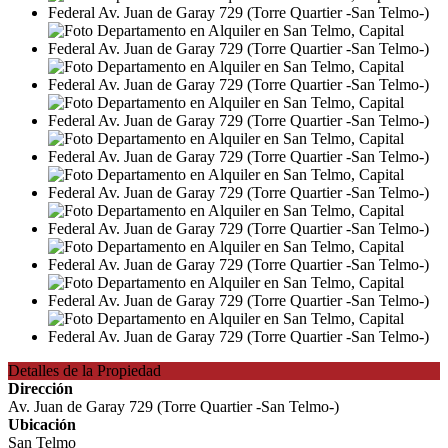
Detalles de la Propiedad
Dirección
Av. Juan de Garay 729 (Torre Quartier -San Telmo-)
Ubicación
San Telmo