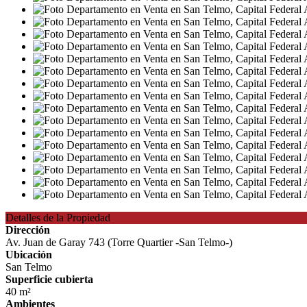
Detalles de la Propiedad
Dirección
Av. Juan de Garay 743 (Torre Quartier -San Telmo-)
Ubicación
San Telmo
Superficie cubierta
40 m²
Ambientes