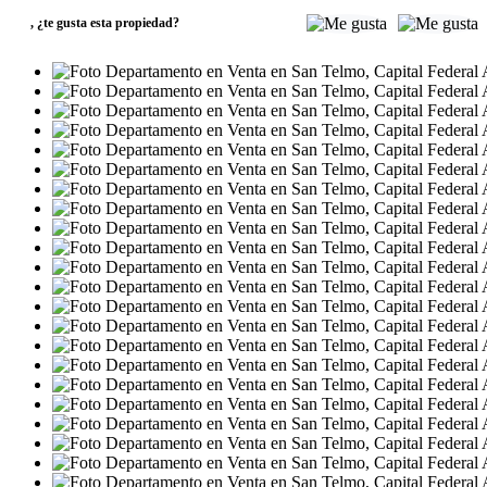
,
¿te gusta esta propiedad?