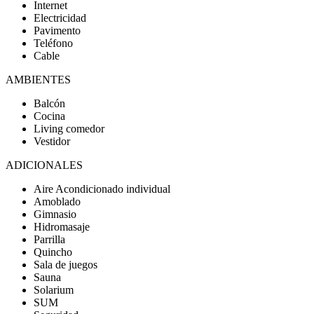
Internet
Electricidad
Pavimento
Teléfono
Cable
AMBIENTES
Balcón
Cocina
Living comedor
Vestidor
ADICIONALES
Aire Acondicionado individual
Amoblado
Gimnasio
Hidromasaje
Parrilla
Quincho
Sala de juegos
Sauna
Solarium
SUM