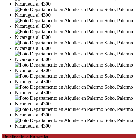
Detalles de la Propiedad